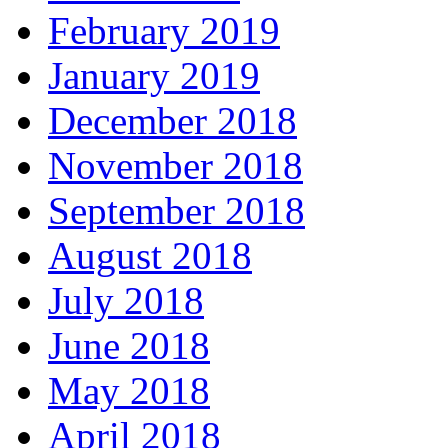
February 2019
January 2019
December 2018
November 2018
September 2018
August 2018
July 2018
June 2018
May 2018
April 2018