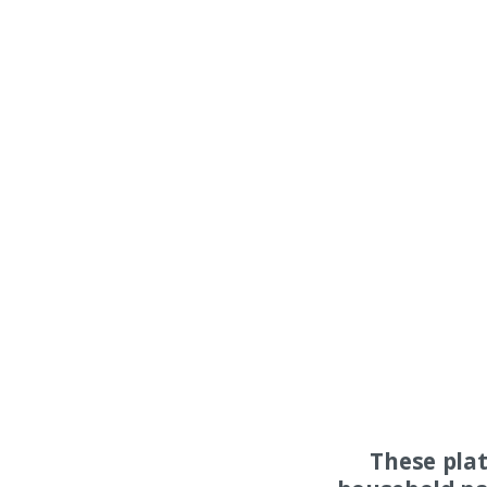
These pla