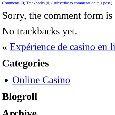
Comments (0)
Trackbacks (0)
( subscribe to comments on this post )
Sorry, the comment form is c
No trackbacks yet.
«
Expérience de casino en l
Categories
Online Casino
Blogroll
Archive