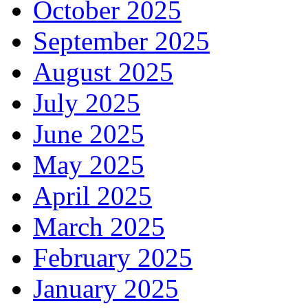
October 2025
September 2025
August 2025
July 2025
June 2025
May 2025
April 2025
March 2025
February 2025
January 2025