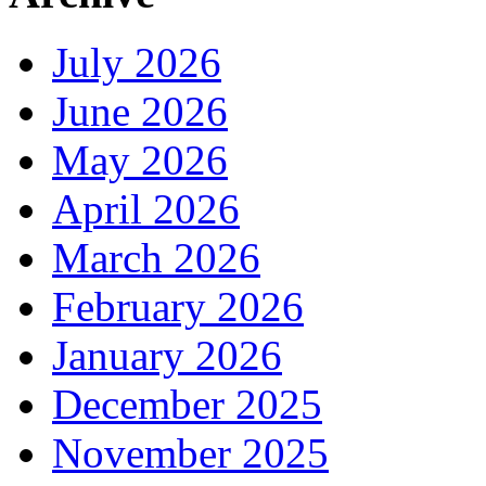
July 2026
June 2026
May 2026
April 2026
March 2026
February 2026
January 2026
December 2025
November 2025