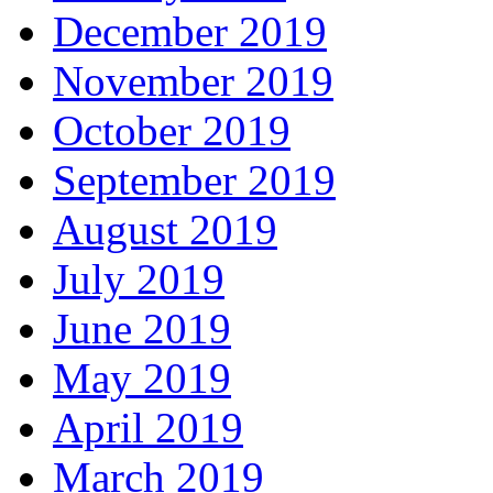
December 2019
November 2019
October 2019
September 2019
August 2019
July 2019
June 2019
May 2019
April 2019
March 2019