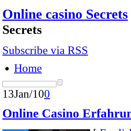
Online casino Secrets
Secrets
Subscribe via RSS
Home
13
Jan/10
0
Online Casino Erfahru