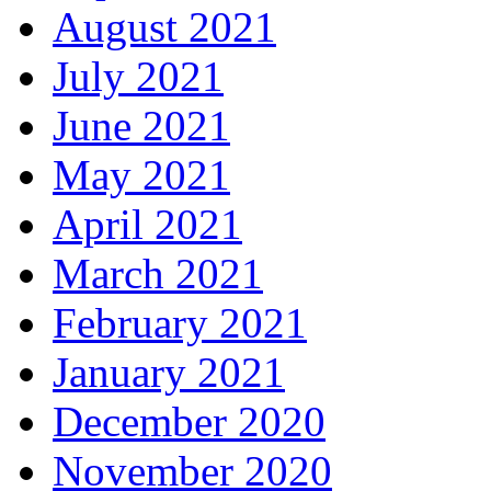
August 2021
July 2021
June 2021
May 2021
April 2021
March 2021
February 2021
January 2021
December 2020
November 2020